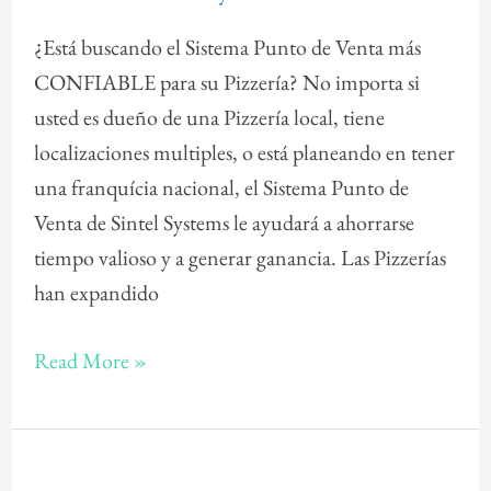
para
¿Está buscando el Sistema Punto de Venta más
Pizzería
CONFIABLE para su Pizzería? No importa si
usted es dueño de una Pizzería local, tiene
localizaciones multiples, o está planeando en tener
una franquícia nacional, el Sistema Punto de
Venta de Sintel Systems le ayudará a ahorrarse
tiempo valioso y a generar ganancia. Las Pizzerías
han expandido
Read More »
Punto