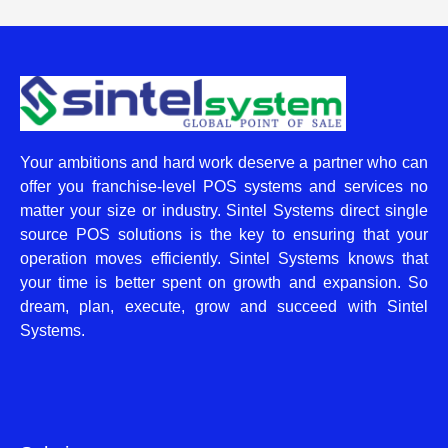
Your ambitions and hard work deserve a partner who can
offer you franchise-level POS systems and services no
matter your size or industry. Sintel Systems direct single
source POS solutions is the key to ensuring that your
operation moves efficiently. Sintel Systems knows that
your time is better spent on growth and expansion. So
dream, plan, execute, grow and succeed with Sintel
Systems.