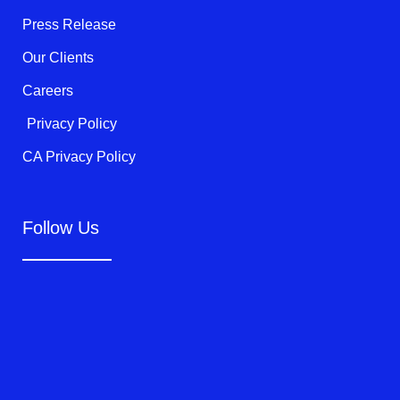
-
f
Press Release
Our Clients
Careers
Privacy Policy
CA Privacy Policy
Follow Us