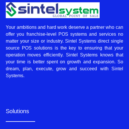
Your ambitions and hard work deserve a partner who can
offer you franchise-level POS systems and services no
matter your size or industry. Sintel Systems direct single
source POS solutions is the key to ensuring that your
operation moves efficiently. Sintel Systems knows that
your time is better spent on growth and expansion. So
dream, plan, execute, grow and succeed with Sintel
Systems.
Solutions