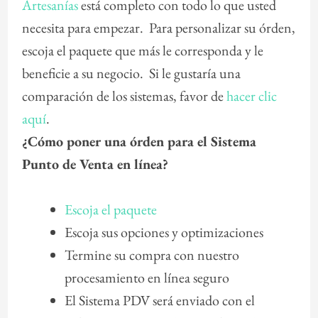
Artesanías
está completo con todo lo que usted
necesita para empezar. Para personalizar su órden,
escoja el paquete que más le corresponda y le
beneficie a su negocio. Si le gustaría una
comparación de los sistemas, favor de
hacer clic
aquí
.
¿Cómo poner una órden para el Sistema
Punto de Venta en línea?
Escoja el paquete
Escoja sus opciones y optimizaciones
Termine su compra con nuestro
procesamiento en línea seguro
El Sistema PDV será enviado con el