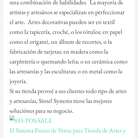
una combinación de habilidades. La mayoría de
artistas y artesános se especializan en perfeccionar
el arte. Artes decorativas pueden ser en textíl
como la tapicería, croché, o los rótulos; en papel
como el origami, un álbum de recortes, o la
fabricación de tarjetas; en madera como la
carpintería o quemando leña; o en cerámica como
las artesanías y las esculturas; o en metal como la
joyería.
Si su tienda proveé a sus clientes todo tipo de artes
y artesanías, Sintel Systems tiene las mejores
soluciónes
para su negocio.
El Sistema Punto de Venta para Tienda de Artes y