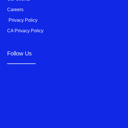
Careers
Privacy Policy
CA Privacy Policy
Follow Us