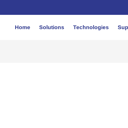
Home
Solutions
Technologies
Sup