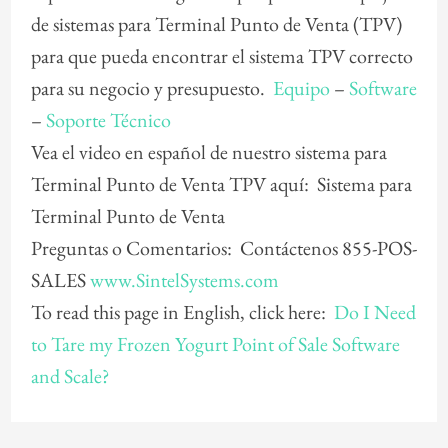
de sistemas para Terminal Punto de Venta (TPV)
para que pueda encontrar el sistema TPV correcto
para su negocio y presupuesto.
Equipo
–
Software
–
Soporte Técnico
Vea el video en español de nuestro sistema para
Terminal Punto de Venta TPV aquí: Sistema para
Terminal Punto de Venta
Preguntas o Comentarios: Contáctenos 855-POS-
SALES
www.SintelSystems.com
To read this page in English, click here:
Do I Need
to Tare my Frozen Yogurt Point of Sale Software
and Scale?