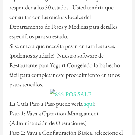
responder a los 50 estados. Usted tendría que
consultar con las oficinas locales del
Departamento de Pesos y Medidas para detalles
especifícos para su estado.
Si se entera que necesita pesar en tara las tazas,
!podemos ayudarle! Nuestro software de
Restaurante para Yogurt Congelado lo ha hecho
fácil para completar este procedimiento en unos
pasos sencillos.
La Guía Paso a Paso puede verla
aquí
:
Paso 1: Vaya a Operation Managament
(Administración de Operaciones)
Paso 2: Vaya a Configuración Básica, seleccione el