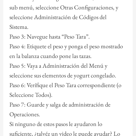
sub menú, seleccione Otras Configuraciones, y
seleccione Administración de Códigos del
Sistema.
Paso 3: Navegue hasta “Peso Tara”.
Paso 4: Etiquete el peso y ponga el peso mostrado
en la balanza cuando pone las tazas.
Paso 5: Vaya a Administración del Menú y
seleccione sus elementos de yogurt congelado.
Paso 6: Verífique el Peso Tara correspondiente (o
Seleccione Todos).
Paso 7: Guarde y salga de administración de
Operaciones.
Si ninguno de estos pasos le ayudaron lo
suficiente, ¿talvéz un video le puede ayudar? Lo