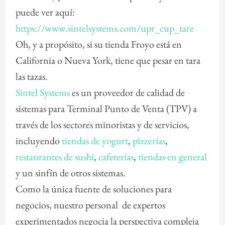
puede ver aquí:
https://www.sintelsystems.com/upr_cup_tare
Oh, y a propósito, si su tienda Froyo está en
California o Nueva York, tiene que pesar en tara
las tazas.
Sintel Systems
es un proveedor de calidad de
sistemas para Terminal Punto de Venta (TPV) a
través de los sectores minoristas y de servicios,
incluyendo
tiendas de yogurt
,
pizzerías
,
restaurantes de sushi
,
cafeterías
,
tiendas en general
y un sinfín de otros sistemas.
Como la única fuente de soluciones para
negocios, nuestro personal de expertos
experimentados negocia la perspectiva compleja