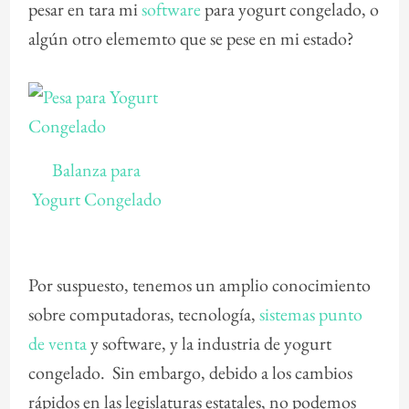
pesar en tara mi
software
para yogurt congelado, o
algún otro elememto que se pese en mi estado?
Balanza para
Yogurt Congelado
Por suspuesto, tenemos un amplio conocimiento
sobre computadoras, tecnología,
sistemas punto
de venta
y software, y la industria de yogurt
congelado. Sin embargo, debido a los cambios
rápidos en las legislaturas estatales, no podemos